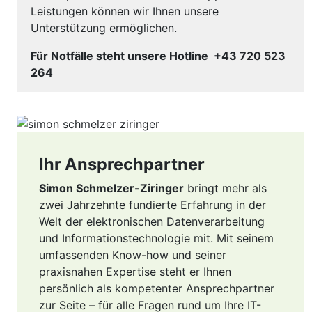
Leistungen können wir Ihnen unsere
Unterstützung ermöglichen.
Für Notfälle steht unsere Hotline +43 720 523
264
Ihr Ansprechpartner
Simon Schmelzer-Ziringer
bringt mehr als
zwei Jahrzehnte fundierte Erfahrung in der
Welt der elektronischen Datenverarbeitung
und Informationstechnologie mit. Mit seinem
umfassenden Know-how und seiner
praxisnahen Expertise steht er Ihnen
persönlich als kompetenter Ansprechpartner
zur Seite – für alle Fragen rund um Ihre IT-