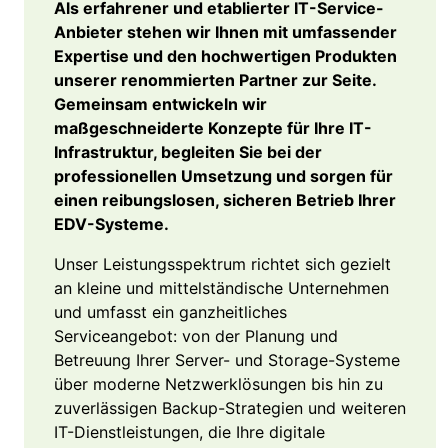
Als erfahrener und etablierter IT-Service-
Anbieter stehen wir Ihnen mit umfassender
Expertise und den hochwertigen Produkten
unserer renommierten Partner zur Seite.
Gemeinsam entwickeln wir
maßgeschneiderte Konzepte für Ihre IT-
Infrastruktur, begleiten Sie bei der
professionellen Umsetzung und sorgen für
einen reibungslosen, sicheren Betrieb Ihrer
EDV-Systeme.
Unser Leistungsspektrum richtet sich gezielt
an kleine und mittelständische Unternehmen
und umfasst ein ganzheitliches
Serviceangebot: von der Planung und
Betreuung Ihrer Server- und Storage-Systeme
über moderne Netzwerklösungen bis hin zu
zuverlässigen Backup-Strategien und weiteren
IT-Dienstleistungen, die Ihre digitale