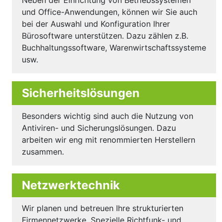
und Office-Anwendungen, können wir Sie auch
bei der Auswahl und Konfiguration Ihrer
Bürosoftware unterstützen. Dazu zählen z.B.
Buchhaltungssoftware, Warenwirtschaftssysteme
usw.
Sicherheitslösungen
Besonders wichtig sind auch die Nutzung von
Antiviren- und Sicherungslösungen. Dazu
arbeiten wir eng mit renommierten Herstellern
zusammen.
Netzwerktechnik
Wir planen und betreuen Ihre strukturierten
Firmennetzwerke. Spezielle Richtfunk- und