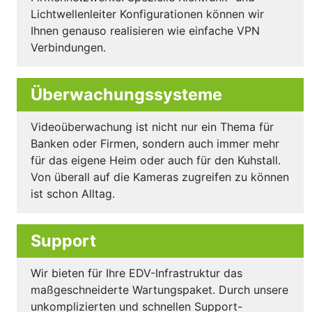
Lichtwellenleiter Konfigurationen können wir
Ihnen genauso realisieren wie einfache VPN
Verbindungen.
Überwachungssysteme
Videoüberwachung ist nicht nur ein Thema für
Banken oder Firmen, sondern auch immer mehr
für das eigene Heim oder auch für den Kuhstall.
Von überall auf die Kameras zugreifen zu können
ist schon Alltag.
Support
Wir bieten für Ihre EDV-Infrastruktur das
maßgeschneiderte Wartungspaket. Durch unsere
unkomplizierten und schnellen Support-