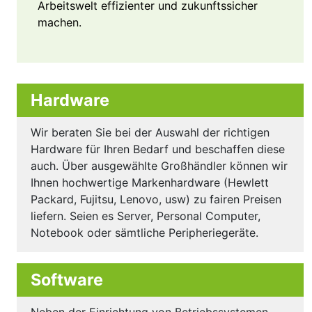
Arbeitswelt effizienter und zukunftssicher
machen.
Hardware
Wir beraten Sie bei der Auswahl der richtigen
Hardware für Ihren Bedarf und beschaffen diese
auch. Über ausgewählte Großhändler können wir
Ihnen hochwertige Markenhardware (Hewlett
Packard, Fujitsu, Lenovo, usw) zu fairen Preisen
liefern. Seien es Server, Personal Computer,
Notebook oder sämtliche Peripheriegeräte.
Software
Neben der Einrichtung von Betriebssystemen