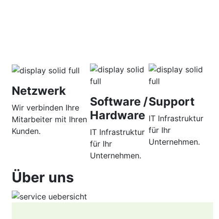
Netzwerk
Software /
Support
Wir verbinden Ihre
Hardware
IT Infrastruktur
Mitarbeiter mit Ihren
für Ihr
Kunden.
IT Infrastruktur
Unternehmen.
für Ihr
Unternehmen.
Über uns